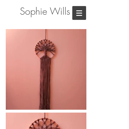
Sophie Wills